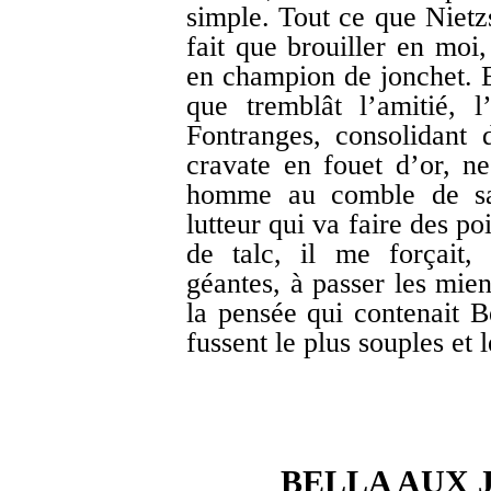
simple. Tout ce que Nietzs
fait que brouiller en moi
en champion de jonchet. E
que tremblât l’amitié, l
Fontranges, consolidant
cravate en fouet d’or, ne
homme au comble de sa
lutteur qui va faire des p
de talc, il me forçait
géantes, à passer les mien
la pensée qui contenait B
fussent le plus souples et 
BELLA AUX 