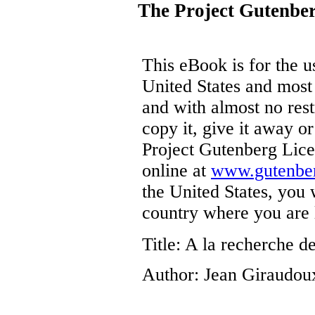
The Project Gutenbe
This eBook is for the 
United States and most 
and with almost no res
copy it, give it away or
Project Gutenberg Lice
online at
www.gutenber
the United States, you 
country where you are 
Title
: A la recherche d
Author
: Jean Giraudou