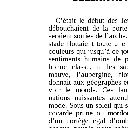
C’était le début des Je
débouchaient de la porte
seraient sorties de l’arche
stade flottaient toute un
couleurs qui jusqu’à ce jo
sentiments humains de p
bonne classe, ni les sac
mauve, l’aubergine, flo
donnait aux géographes e
voir le monde. Ces lan
nations naissantes attend
mode. Sous un soleil qui s
cocarde prune ou mordor
d’un cortège égal d’omb