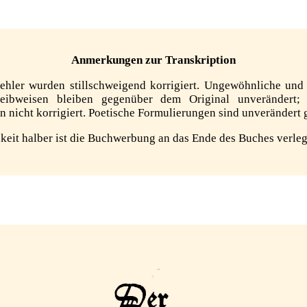
Anmerkungen zur Transkription
Fehler wurden stillschweigend korrigiert. Ungewöhnliche und
eibweisen bleiben gegenüber dem Original unverändert; 
nicht korrigiert. Poetische Formulierungen sind unverändert 
keit halber ist die Buchwerbung an das Ende des Buches verle