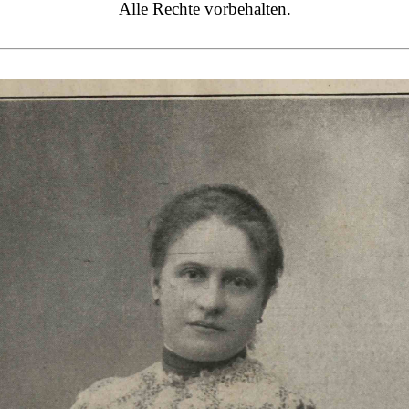
Alle Rechte vorbehalten.