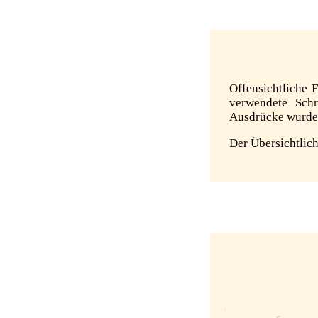
Offensichtliche 
verwendete Schr
Ausdrücke wurden 
Der Übersichtlich