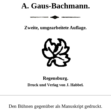
A. Gaus-Bachmann.
Zweite, umgearbeitete Auflage.
Regensburg.
Druck und Verlag von J. Habbel.
Den Bühnen gegenüber als Manuskript gedruckt.