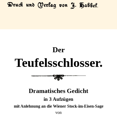
Der
Teufelsschlosser.
Dramatisches Gedicht
in 3 Aufzügen
mit Anlehnung an die Wiener Stock-im-Eisen-Sage
von