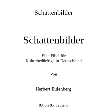
Schattenbilder
Schattenbilder
Eine Fibel für
Kulturbedürftige in Deutschland
Von
Herbert Eulenberg
83. bis 85. Tausend