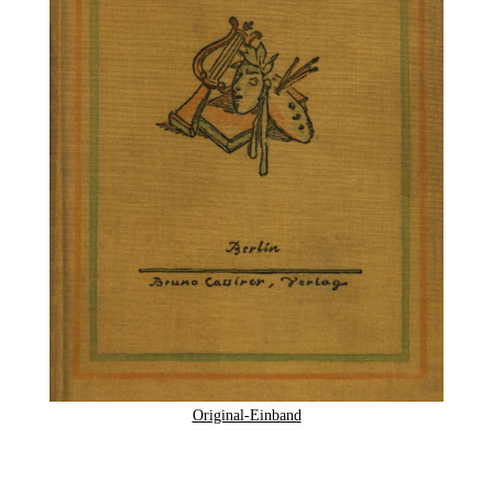
Original-Einband