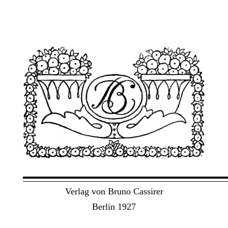
Verlag von Bruno Cassirer
Berlin 1927