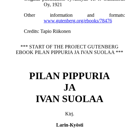
Oy, 1921
Other information and formats
:
www.gutenberg.org/ebooks/78476
Credits
: Tapio Riikonen
*** START OF THE PROJECT GUTENBERG
EBOOK PILAN PIPPURIA JA IVAN SUOLAA ***
PILAN PIPPURIA
JA
IVAN SUOLAA
Kirj.
Larin-Kyösti