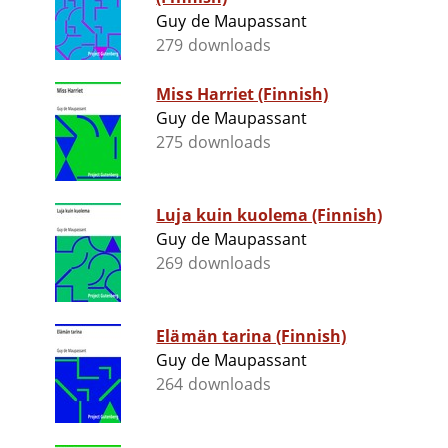
Guy de Maupassant
279 downloads
Miss Harriet (Finnish)
Guy de Maupassant
275 downloads
Luja kuin kuolema (Finnish)
Guy de Maupassant
269 downloads
Elämän tarina (Finnish)
Guy de Maupassant
264 downloads