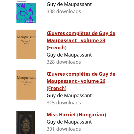
Guy de Maupassant
338 downloads
Œuvres complètes de Guy de
Maupassant - volume 23
(French)
Guy de Maupassant
328 downloads
Œuvres complètes de Guy de
Maupassant - volume 26
(French)
Guy de Maupassant
315 downloads
Miss Harriet (Hungarian)
Guy de Maupassant
301 downloads