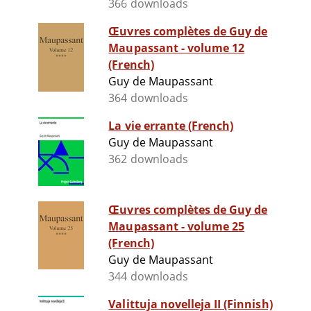
366 downloads
Œuvres complètes de Guy de
Maupassant - volume 12
(French)
Guy de Maupassant
364 downloads
La vie errante (French)
Guy de Maupassant
362 downloads
Œuvres complètes de Guy de
Maupassant - volume 25
(French)
Guy de Maupassant
344 downloads
Valittuja novelleja II (Finnish)