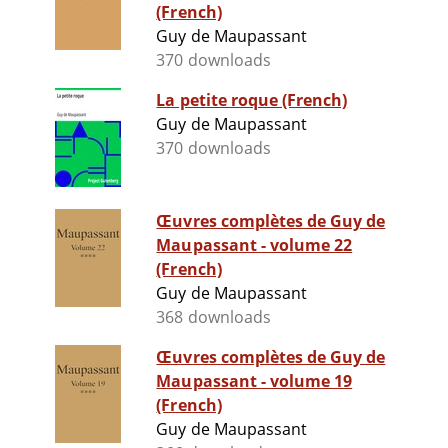
(French)
Guy de Maupassant
370 downloads
La petite roque (French)
Guy de Maupassant
370 downloads
Œuvres complètes de Guy de
Maupassant - volume 22
(French)
Guy de Maupassant
368 downloads
Œuvres complètes de Guy de
Maupassant - volume 19
(French)
Guy de Maupassant