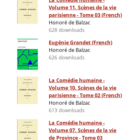
La Comédie humaine -
Volume 11. Scènes de la vie
parisienne - Tome 03 (French)
Honoré de Balzac
628 downloads
Eugénie Grandet (French)
Honoré de Balzac
626 downloads
La Comédie humaine -
Volume 10. Scènes de la vie
parisienne - Tome 02 (French)
Honoré de Balzac
613 downloads
La Comédie humaine -
Volume 07. Scènes de la vie
de Province - Tome 03