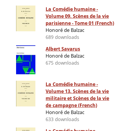
La Comédie humaine -
Volume 09. Scènes de la vie
parisienne - Tome 01 (French)
Honoré de Balzac
689 downloads
Albert Savarus
Honoré de Balzac
675 downloads
La Comédie humaine -
Volume 13. Scènes de la vie
militaire et Scènes de la vie
de campagne (French)
Honoré de Balzac
633 downloads