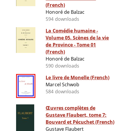
(French)
Honoré de Balzac
594 downloads
La Comédie humaine -
Volume 05. Scènes de la vie
de Province - Tome 01
(French)
Honoré de Balzac
590 downloads
Le livre de Monelle (French)
Marcel Schwob
584 downloads
Œuvres complètes de
Gustave Flaubert, tome 7:
Bouvard et Pécuchet (French)
Gustave Flaubert