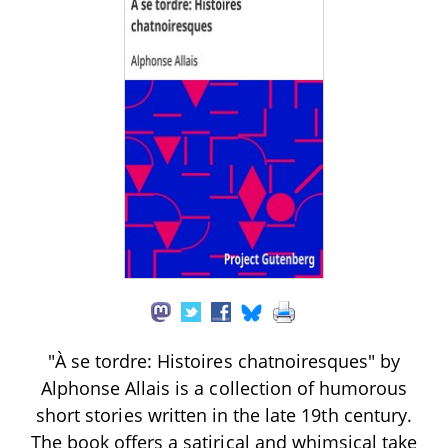
"À se tordre: Histoires chatnoiresques" by
Alphonse Allais is a collection of humorous
short stories written in the late 19th century.
The book offers a satirical and whimsical take