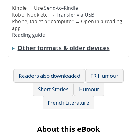
Kindle → Use
Send-to-Kindle
Kobo, Nook etc. →
Transfer via USB
Phone, tablet or computer → Open in a reading
app
Reading guide
Other formats & older devices
Readers also downloaded
FR Humour
Short Stories
Humour
French Literature
About this eBook