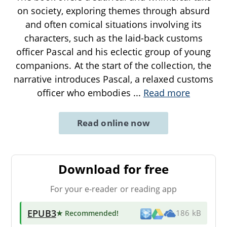
on society, exploring themes through absurd
and often comical situations involving its
characters, such as the laid-back customs
officer Pascal and his eclectic group of young
companions. At the start of the collection, the
narrative introduces Pascal, a relaxed customs
officer who embodies
...
Read more
Read online now
Download for free
For your e-reader or reading app
EPUB3
★ Recommended
!
186 kB