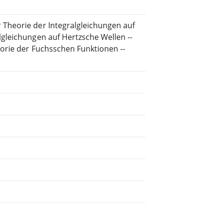
Theorie der Integralgleichungen auf
gleichungen auf Hertzsche Wellen --
orie der Fuchsschen Funktionen --