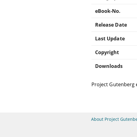
eBook-No.
Release Date
Last Update
Copyright
Downloads
Project Gutenberg 
About Project Gutenb