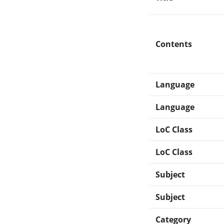
Contents
Language
Language
LoC Class
LoC Class
Subject
Subject
Category