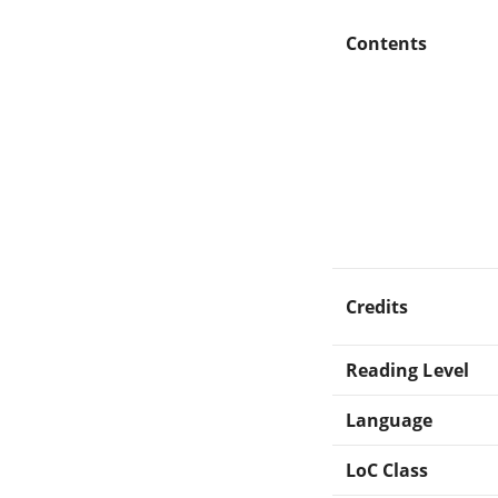
Contents
Credits
Reading Level
Language
LoC Class