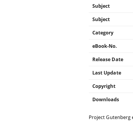
Subject
Subject
Category
eBook-No.
Release Date
Last Update
Copyright
Downloads
Project Gutenberg 