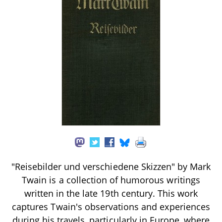
"Reisebilder und verschiedene Skizzen" by Mark
Twain is a collection of humorous writings
written in the late 19th century. This work
captures Twain's observations and experiences
during his travels, particularly in Europe, where