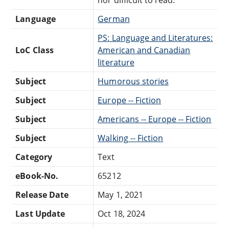
Language
German
PS: Language and Literatures:
LoC Class
American and Canadian
literature
Subject
Humorous stories
Subject
Europe -- Fiction
Subject
Americans -- Europe -- Fiction
Subject
Walking -- Fiction
Category
Text
eBook-No.
65212
Release Date
May 1, 2021
Last Update
Oct 18, 2024