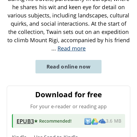
he shares his wit and keen eye for detail on
various subjects, including landscapes, cultural
quirks, and social interactions. At the start of
the collection, Twain sets out on an expedition
to climb Mount Rigi, accompanied by his friend
...
Read more
Read online now
Download for free
For your e-reader or reading app
EPUB3
★ Recommended
!
3.6 MB