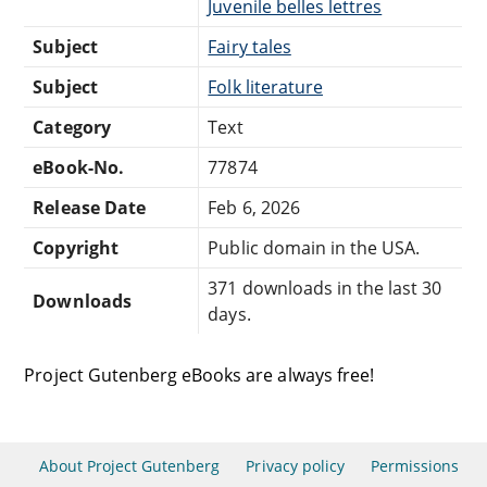
Juvenile belles lettres
Subject
Fairy tales
Subject
Folk literature
Category
Text
eBook-No.
77874
Release Date
Feb 6, 2026
Copyright
Public domain in the USA.
371 downloads in the last 30
Downloads
days.
Project Gutenberg eBooks are always free!
About Project Gutenberg
Privacy policy
Permissions