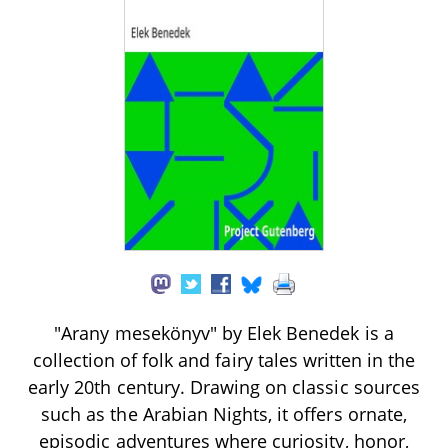
"Arany mesekönyv" by Elek Benedek is a
collection of folk and fairy tales written in the
early 20th century. Drawing on classic sources
such as the Arabian Nights, it offers ornate,
episodic adventures where curiosity, honor,