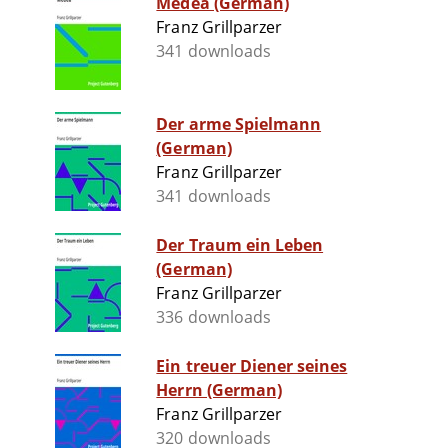
Medea (German)
Franz Grillparzer
341 downloads
Der arme Spielmann
(German)
Franz Grillparzer
341 downloads
Der Traum ein Leben
(German)
Franz Grillparzer
336 downloads
Ein treuer Diener seines
Herrn (German)
Franz Grillparzer
320 downloads