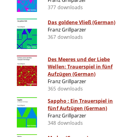
Franz Grillparzer
377 downloads
Das goldene Vließ (German)
Franz Grillparzer
367 downloads
Des Meeres und der Liebe
Wellen: Trauerspiel in fünf
Aufzügen (German)
Franz Grillparzer
365 downloads
Sappho : Ein Trauerspiel in
fünf Aufzügen (German)
Franz Grillparzer
348 downloads