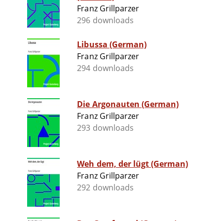
Franz Grillparzer
296 downloads
Libussa (German)
Franz Grillparzer
294 downloads
Die Argonauten (German)
Franz Grillparzer
293 downloads
Weh dem, der lügt (German)
Franz Grillparzer
292 downloads