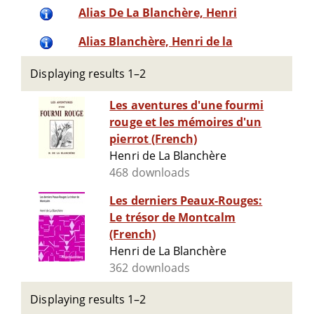
Alias De La Blanchère, Henri
Alias Blanchère, Henri de la
Displaying results 1–2
Les aventures d'une fourmi
rouge et les mémoires d'un
pierrot (French)
Henri de La Blanchère
468 downloads
Les derniers Peaux-Rouges:
Le trésor de Montcalm
(French)
Henri de La Blanchère
362 downloads
Displaying results 1–2