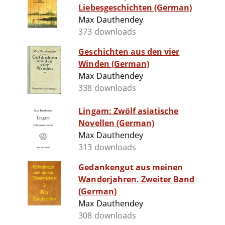
Liebesgeschichten (German)
Max Dauthendey
373 downloads
Geschichten aus den vier
Winden (German)
Max Dauthendey
338 downloads
Lingam: Zwölf asiatische
Novellen (German)
Max Dauthendey
313 downloads
Gedankengut aus meinen
Wanderjahren. Zweiter Band
(German)
Max Dauthendey
308 downloads