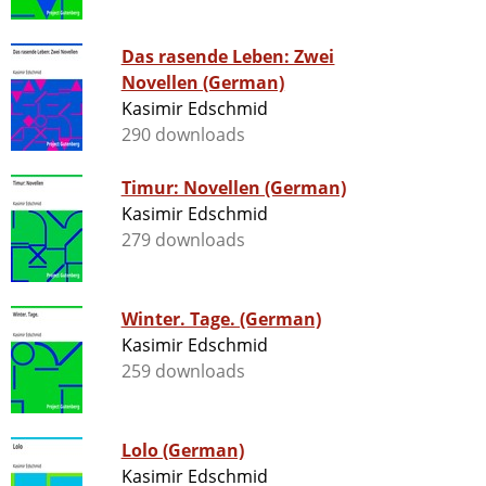
Das rasende Leben: Zwei
Novellen (German)
Kasimir Edschmid
290 downloads
Timur: Novellen (German)
Kasimir Edschmid
279 downloads
Winter. Tage. (German)
Kasimir Edschmid
259 downloads
Lolo (German)
Kasimir Edschmid