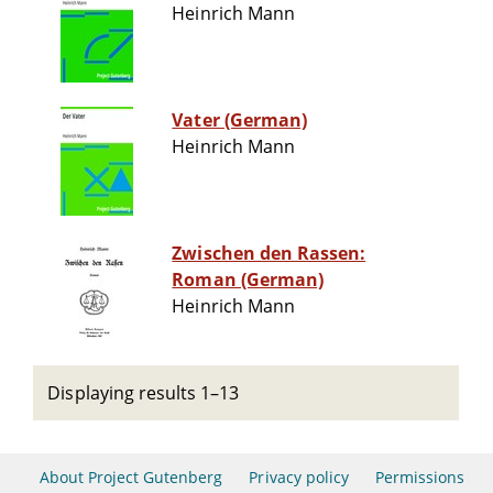
Heinrich Mann
Vater (German)
Heinrich Mann
Zwischen den Rassen:
Roman (German)
Heinrich Mann
Displaying results 1–13
About Project Gutenberg
Privacy policy
Permissions