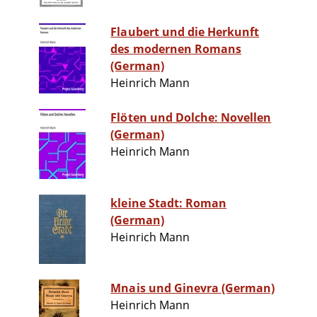
Flaubert und die Herkunft
des modernen Romans
(German)
Heinrich Mann
Flöten und Dolche: Novellen
(German)
Heinrich Mann
kleine Stadt: Roman
(German)
Heinrich Mann
Mnais und Ginevra (German)
Heinrich Mann