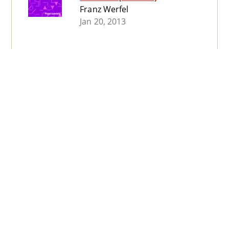
Franz Werfel
Jan 20, 2013