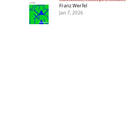
Franz Werfel
Jan 7, 2026