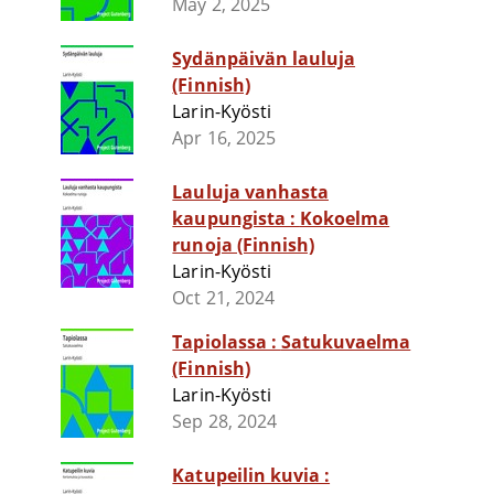
May 2, 2025
Sydänpäivän lauluja
(Finnish)
Larin-Kyösti
Apr 16, 2025
Lauluja vanhasta
kaupungista : Kokoelma
runoja (Finnish)
Larin-Kyösti
Oct 21, 2024
Tapiolassa : Satukuvaelma
(Finnish)
Larin-Kyösti
Sep 28, 2024
Katupeilin kuvia :