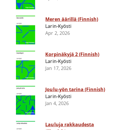
Meren äärillä (Finnish)
Larin-Kyösti
Apr 2, 2026
Korpinäkyjä 2 (Finnish)
Larin-Kyösti
Jan 17, 2026
Joulu-yön tarina (Finnish)
Larin-Kyösti
Jan 4, 2026
Lauluja rakkaudesta