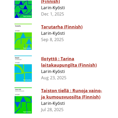
(Finnish)
Larin-Kyösti
Dec 1, 2025
Tarutarha (Finnish)
Larin-Kyösti
Sep 8, 2025
Ilotyttö : Tarina
laitakaupungilta (Finnish)
Larin-Kyösti
Aug 23, 2025
Taiston tiellä : Runoja vaino-
ja kumousvuosilta (Finnish)
Larin-Kyösti
Jul 28, 2025