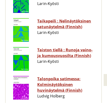
Larin-Kyösti
Taikapeili : Nelinäytöksinen
satunäytelmä (Finnish)
Larin-Kyösti
Taiston tiellä : Runoja vaino-
ja kumousvuosilta (Finnish)
Larin-Kyösti
Talonpoika satimessa:
Kolminäytöksinen
huvinäytelmä (Finnish)
Ludvig Holberg