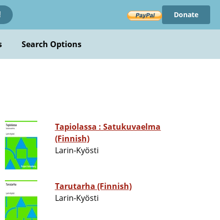
Donate
!
s
Search Options
Tapiolassa : Satukuvaelma
(Finnish)
Larin-Kyösti
Tarutarha (Finnish)
Larin-Kyösti