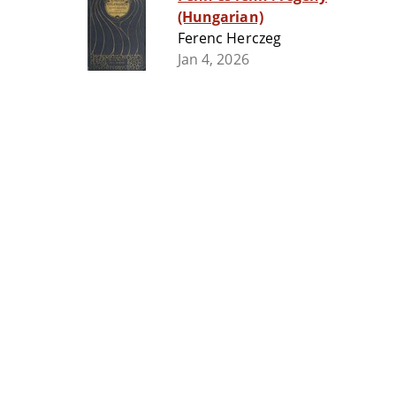
(Hungarian)
Ferenc Herczeg
Jan 4, 2026