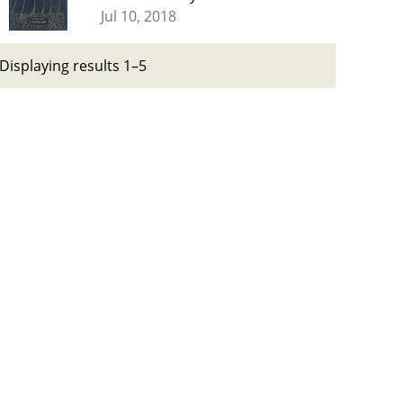
Jul 10, 2018
Displaying results 1–5