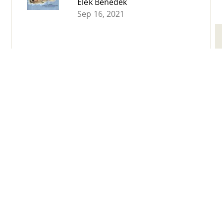
Elek Benedek
Sep 16, 2021