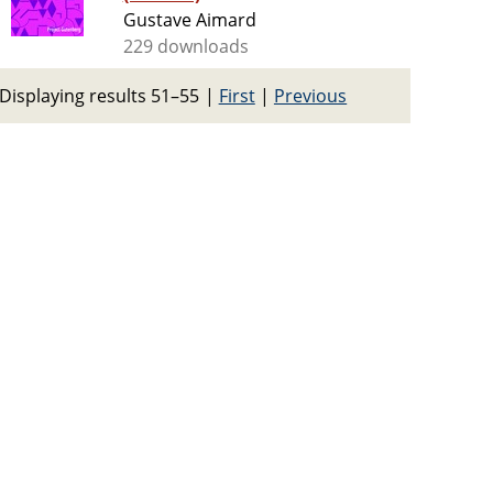
Gustave Aimard
229 downloads
Displaying results 51–55
|
First
|
Previous