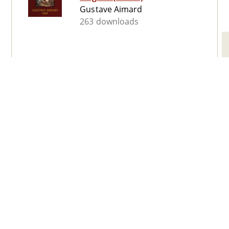
Gustave Aimard
263 downloads