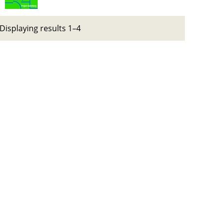
Displaying results 1–4