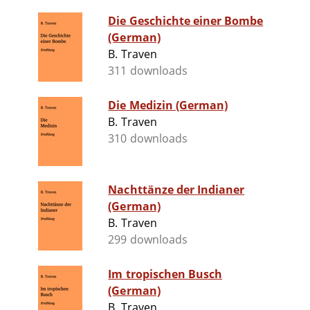
Die Geschichte einer Bombe
(German)
B. Traven
311 downloads
Die Medizin (German)
B. Traven
310 downloads
Nachttänze der Indianer
(German)
B. Traven
299 downloads
Im tropischen Busch
(German)
B. Traven