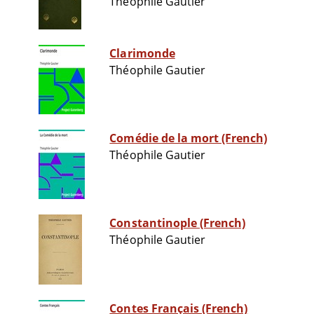
Théophile Gautier
Clarimonde
Théophile Gautier
Comédie de la mort (French)
Théophile Gautier
Constantinople (French)
Théophile Gautier
Contes Français (French)