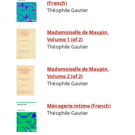
(French)
Théophile Gautier
Mademoiselle de Maupin,
Volume 1 (of 2)
Théophile Gautier
Mademoiselle de Maupin,
Volume 2 (of 2)
Théophile Gautier
Ménagerie intime (French)
Théophile Gautier