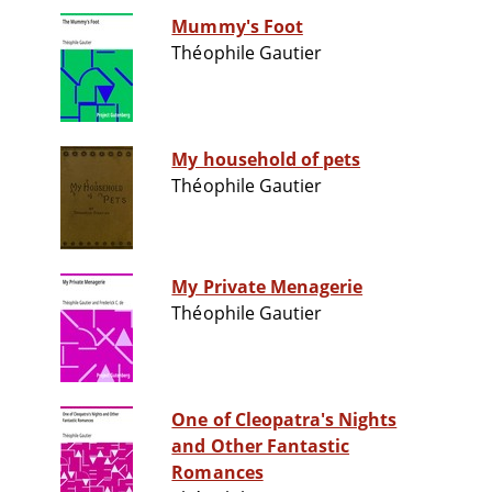
Mummy's Foot
Théophile Gautier
My household of pets
Théophile Gautier
My Private Menagerie
Théophile Gautier
One of Cleopatra's Nights
and Other Fantastic
Romances