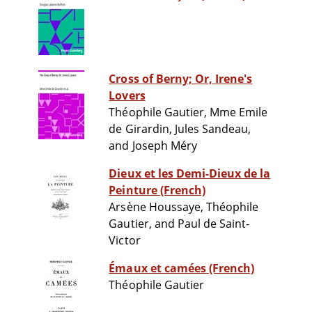
Cross of Berny; Or, Irene's
Lovers
Théophile Gautier, Mme Emile
de Girardin, Jules Sandeau,
and Joseph Méry
Dieux et les Demi-Dieux de la
Peinture (French)
Arsène Houssaye, Théophile
Gautier, and Paul de Saint-
Victor
Émaux et camées (French)
Théophile Gautier