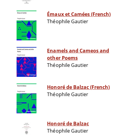
Émaux et Camées (French)
Théophile Gautier
Enamels and Cameos and
other Poems
Théophile Gautier
Honoré de Balzac (French)
Théophile Gautier
Honoré de Balzac
Théophile Gautier