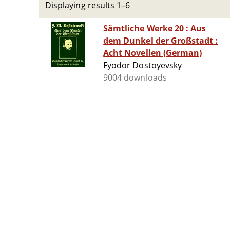
Displaying results 1–6
Sämtliche Werke 20 : Aus
dem Dunkel der Großstadt :
Acht Novellen (German)
Fyodor Dostoyevsky
9004 downloads