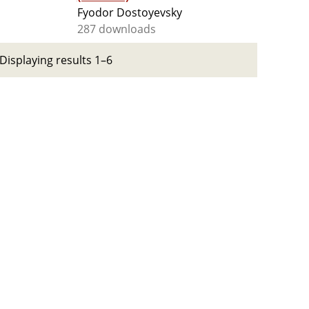
Fyodor Dostoyevsky
287 downloads
Displaying results 1–6