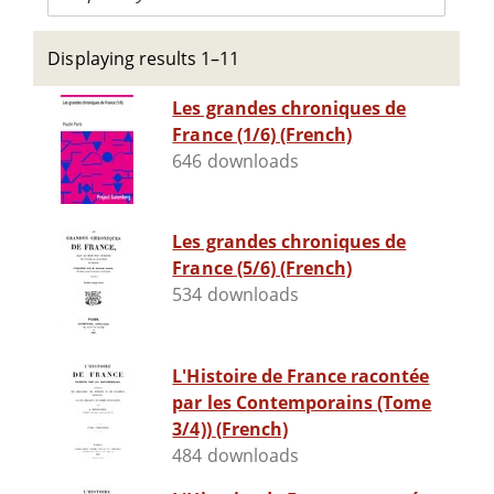
Displaying results 1–11
Les grandes chroniques de
France (1/6) (French)
646 downloads
Les grandes chroniques de
France (5/6) (French)
534 downloads
L'Histoire de France racontée
par les Contemporains (Tome
3/4)) (French)
484 downloads