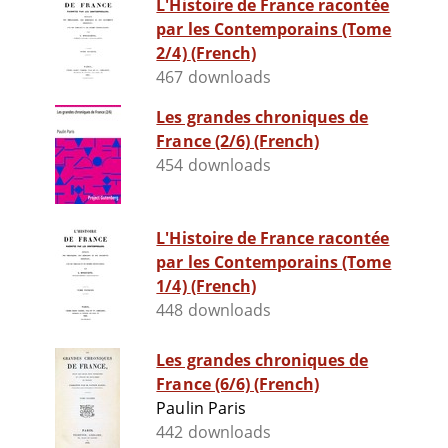
L'Histoire de France racontée
par les Contemporains (Tome
2/4) (French)
467 downloads
Les grandes chroniques de
France (2/6) (French)
454 downloads
L'Histoire de France racontée
par les Contemporains (Tome
1/4) (French)
448 downloads
Les grandes chroniques de
France (6/6) (French)
Paulin Paris
442 downloads