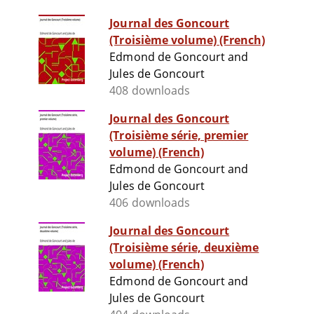
Journal des Goncourt
(Troisième volume) (French)
Edmond de Goncourt and
Jules de Goncourt
408 downloads
Journal des Goncourt
(Troisième série, premier
volume) (French)
Edmond de Goncourt and
Jules de Goncourt
406 downloads
Journal des Goncourt
(Troisième série, deuxième
volume) (French)
Edmond de Goncourt and
Jules de Goncourt