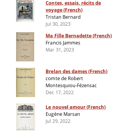
Contes, essais, récits de
voyage (French)
Tristan Bernard
Jul 30, 2023
Ma Fille Bernadette (French)
Francis Jammes
Mar 31, 2023
Brelan des dames (French)
comte de Robert
Montesquiou-Fézensac
Dec 17, 2022
Le nouvel amour (French)
Eugène Marsan
Jul 29, 2022