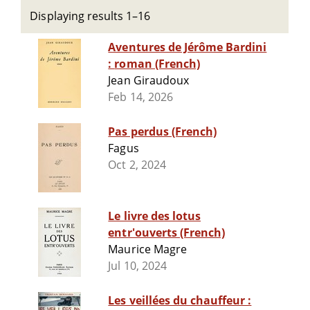
Displaying results 1–16
Aventures de Jérôme Bardini
: roman (French)
Jean Giraudoux
Feb 14, 2026
Pas perdus (French)
Fagus
Oct 2, 2024
Le livre des lotus
entr'ouverts (French)
Maurice Magre
Jul 10, 2024
Les veillées du chauffeur :