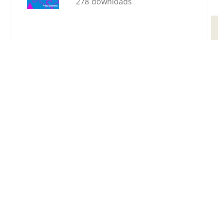
278 downloads