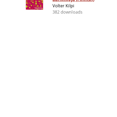
Volter Kilpi
382 downloads