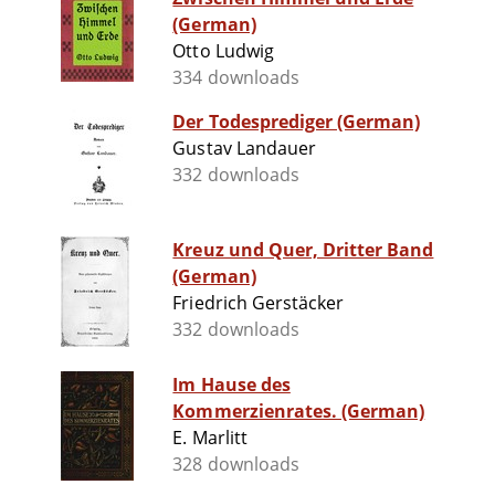
(German)
Otto Ludwig
334 downloads
Der Todesprediger (German)
Gustav Landauer
332 downloads
Kreuz und Quer, Dritter Band
(German)
Friedrich Gerstäcker
332 downloads
Im Hause des
Kommerzienrates. (German)
E. Marlitt
328 downloads