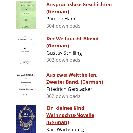
Anspruchslose Geschichten
(German)
Pauline Hann
304 downloads
Der Weihnacht-Abend
(German)
Gustav Schilling
302 downloads
Aus zwei Welttheilen.
Zweiter Band. (German)
Friedrich Gerstäcker
302 downloads
Ein kleines Kind:
Weihnachts-Novelle
(German)
Karl Wartenburg