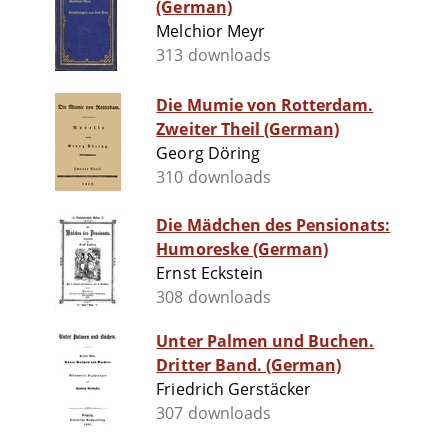
(German)
Melchior Meyr
313 downloads
Die Mumie von Rotterdam.
Zweiter Theil (German)
Georg Döring
310 downloads
Die Mädchen des Pensionats:
Humoreske (German)
Ernst Eckstein
308 downloads
Unter Palmen und Buchen.
Dritter Band. (German)
Friedrich Gerstäcker
307 downloads