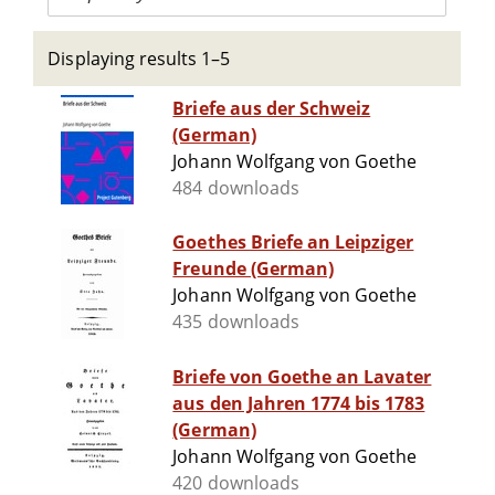
Displaying results 1–5
Briefe aus der Schweiz
(German)
Johann Wolfgang von Goethe
484 downloads
Goethes Briefe an Leipziger
Freunde (German)
Johann Wolfgang von Goethe
435 downloads
Briefe von Goethe an Lavater
aus den Jahren 1774 bis 1783
(German)
Johann Wolfgang von Goethe
420 downloads