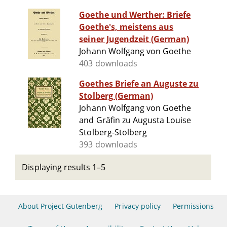
Goethe und Werther: Briefe
Goethe's, meistens aus
seiner Jugendzeit (German)
Johann Wolfgang von Goethe
403 downloads
Goethes Briefe an Auguste zu
Stolberg (German)
Johann Wolfgang von Goethe
and Gräfin zu Augusta Louise
Stolberg-Stolberg
393 downloads
Displaying results 1–5
About Project Gutenberg
Privacy policy
Permissions