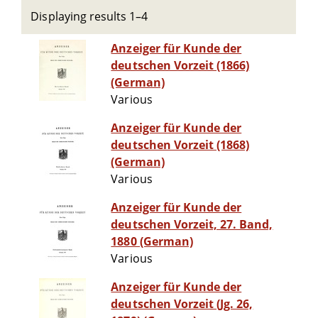
Displaying results 1–4
Anzeiger für Kunde der
deutschen Vorzeit (1866)
(German)
Various
Anzeiger für Kunde der
deutschen Vorzeit (1868)
(German)
Various
Anzeiger für Kunde der
deutschen Vorzeit, 27. Band,
1880 (German)
Various
Anzeiger für Kunde der
deutschen Vorzeit (Jg. 26,