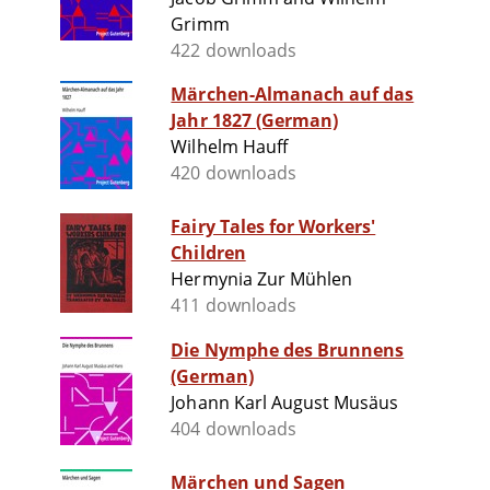
Grimm
422 downloads
Märchen-Almanach auf das
Jahr 1827 (German)
Wilhelm Hauff
420 downloads
Fairy Tales for Workers'
Children
Hermynia Zur Mühlen
411 downloads
Die Nymphe des Brunnens
(German)
Johann Karl August Musäus
404 downloads
Märchen und Sagen