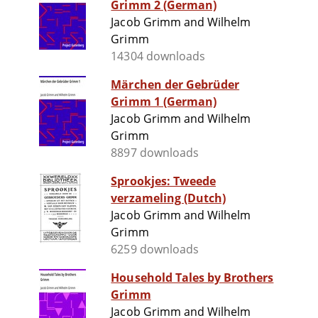
Grimm 2 (German)
Jacob Grimm and Wilhelm
Grimm
14304 downloads
Märchen der Gebrüder
Grimm 1 (German)
Jacob Grimm and Wilhelm
Grimm
8897 downloads
Sprookjes: Tweede
verzameling (Dutch)
Jacob Grimm and Wilhelm
Grimm
6259 downloads
Household Tales by Brothers
Grimm
Jacob Grimm and Wilhelm