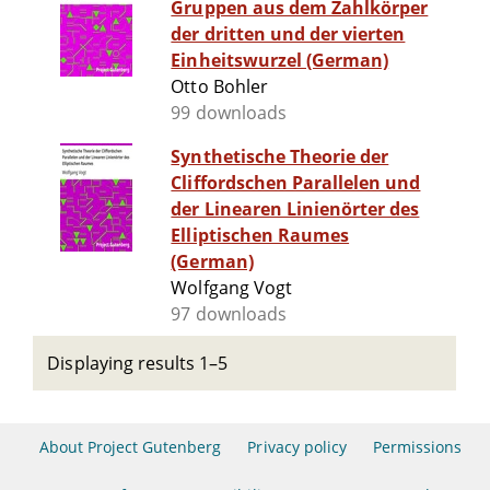
Gruppen aus dem Zahlkörper
der dritten und der vierten
Einheitswurzel (German)
Otto Bohler
99 downloads
Synthetische Theorie der
Cliffordschen Parallelen und
der Linearen Linienörter des
Elliptischen Raumes
(German)
Wolfgang Vogt
97 downloads
Displaying results 1–5
About Project Gutenberg
Privacy policy
Permissions