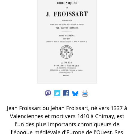
Jean Froissart ou Jehan Froissart, né vers 1337 à
Valenciennes et mort vers 1410 à Chimay, est
l'un des plus importants chroniqueurs de
l'époque médiévale d'Europe de l'Ouest. Ses