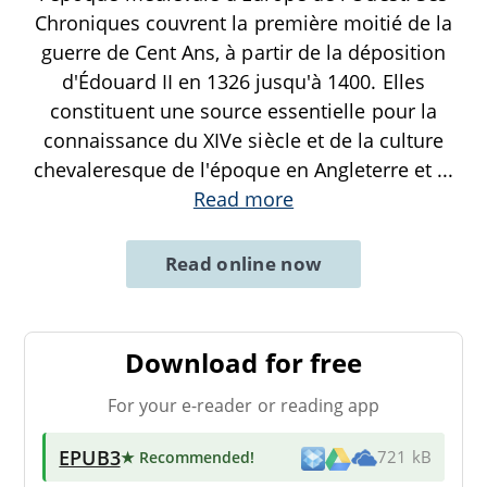
Chroniques couvrent la première moitié de la
guerre de Cent Ans, à partir de la déposition
d'Édouard II en 1326 jusqu'à 1400. Elles
constituent une source essentielle pour la
connaissance du XIVe siècle et de la culture
chevaleresque de l'époque en Angleterre et
...
Read more
Read online now
Download for free
For your e-reader or reading app
EPUB3
★ Recommended
!
721 kB