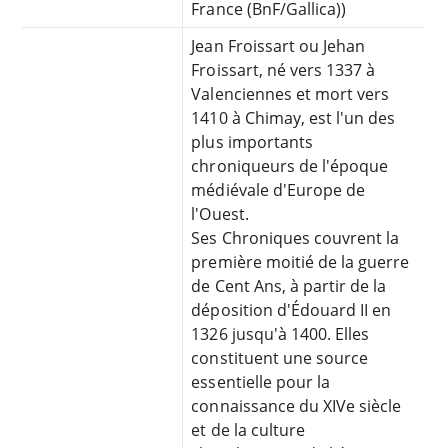
France (BnF/Gallica))
Jean Froissart ou Jehan
Froissart, né vers 1337 à
Valenciennes et mort vers
1410 à Chimay, est l'un des
plus importants
chroniqueurs de l'époque
médiévale d'Europe de
l'Ouest.
Ses Chroniques couvrent la
première moitié de la guerre
de Cent Ans, à partir de la
déposition d'Édouard II en
1326 jusqu'à 1400. Elles
constituent une source
essentielle pour la
connaissance du XIVe siècle
et de la culture