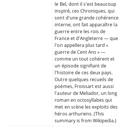
le Bel, dont il s'est beaucoup
inspiré, ces Chroniques, qui
sont d'une grande cohérence
interne, ont fait apparaître la
guerre entre les rois de
France et d'Angleterre — que
l'on appellera plus tard «
guerre de Cent Ans » —
comme un tout cohérent et
un épisode signifiant de
l'histoire de ces deux pays.
Outre quelques recueils de
poèmes, Froissart est aussi
l'auteur de Meliador, un long
roman en octosyllabes qui
met en scène les exploits des
héros arthuriens. (This
summary is from Wikipedia.)