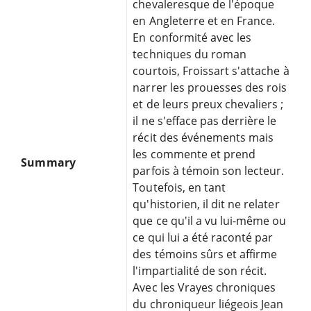
chevaleresque de l'époque
en Angleterre et en France.
En conformité avec les
techniques du roman
courtois, Froissart s'attache à
narrer les prouesses des rois
et de leurs preux chevaliers ;
il ne s'efface pas derrière le
récit des événements mais
les commente et prend
Summary
parfois à témoin son lecteur.
Toutefois, en tant
qu'historien, il dit ne relater
que ce qu'il a vu lui-même ou
ce qui lui a été raconté par
des témoins sûrs et affirme
l'impartialité de son récit.
Avec les Vrayes chroniques
du chroniqueur liégeois Jean