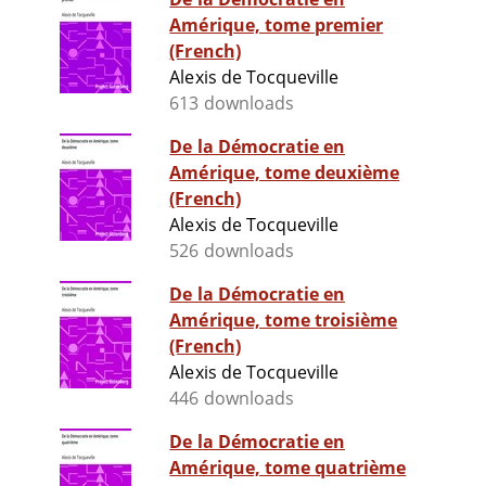
Amérique, tome premier
(French)
Alexis de Tocqueville
613 downloads
De la Démocratie en
Amérique, tome deuxième
(French)
Alexis de Tocqueville
526 downloads
De la Démocratie en
Amérique, tome troisième
(French)
Alexis de Tocqueville
446 downloads
De la Démocratie en
Amérique, tome quatrième