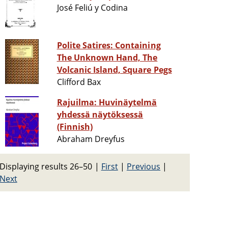
José Feliú y Codina
Polite Satires: Containing
The Unknown Hand, The
Volcanic Island, Square Pegs
Clifford Bax
Rajuilma: Huvinäytelmä
yhdessä näytöksessä
(Finnish)
Abraham Dreyfus
Displaying results 26–50
|
First
|
Previous
|
Next