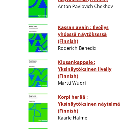
Anton Pavlovich Chekhov
Kassan avain : Ilveilys
yhdessä näytöksessä
(Finnish)
Roderich Benedix
Kiusankappale :
Yksinäytöksinen ilveily
(Finnish)
Martti Wuori
Korpi herää :
Yksinäytöksinen näytelmä
(Finnish)
Kaarle Halme