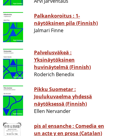
Arvi Järventaus
Palkankoroitus : 1-
näytöksinen pila (Finnish)
Jalmari Finne
Palvelusväkeä :
Yksinäytöksinen
huvinäytelmä (Finnish)
Roderich Benedix
Pikku Suometar :
Joulukuvaelma yhdessä
näytöksessä (Finnish)
Ellen Nervander
pis al ensanche : Comedia en
un acte y en prosa (Catalan)