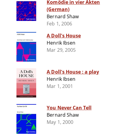
Komödie in vier Akten
(German)
Bernard Shaw
Feb 1, 2006
A Doll's House
Henrik Ibsen
Mar 29, 2005
A Doll's House : a play
Henrik Ibsen
Mar 1, 2001
You Never Can Tell
Bernard Shaw
May 1, 2000