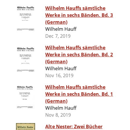
Wilhelm Hauffs sämtliche
Werke in sechs Bänden. Bd. 3
(German)
Wilhelm Hauff
Dec 7, 2019
Wilhelm Hauffs sämtliche
Werke in sechs Bänden. Bd. 2
(German)
Wilhelm Hauff
Nov 16, 2019
Wilhelm Hauffs sämtliche
Werke in sechs Bänden. Bd. 1
(German)
Wilhelm Hauff
Nov 8, 2019
Alte Nester: Zwei Bücher