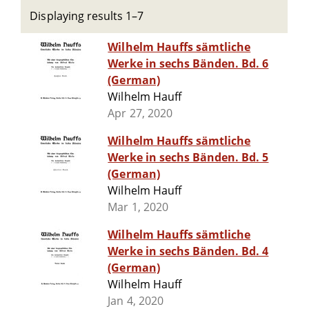
Displaying results 1–7
Wilhelm Hauffs sämtliche
Werke in sechs Bänden. Bd. 6
(German)
Wilhelm Hauff
Apr 27, 2020
Wilhelm Hauffs sämtliche
Werke in sechs Bänden. Bd. 5
(German)
Wilhelm Hauff
Mar 1, 2020
Wilhelm Hauffs sämtliche
Werke in sechs Bänden. Bd. 4
(German)
Wilhelm Hauff
Jan 4, 2020