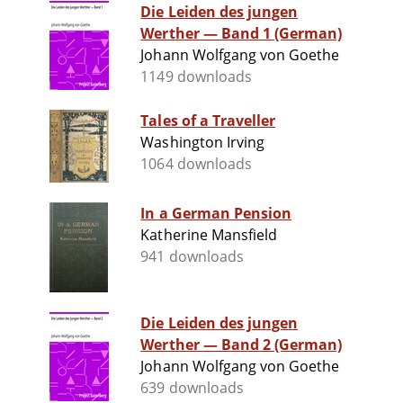
Die Leiden des jungen
Werther — Band 1 (German)
Johann Wolfgang von Goethe
1149 downloads
Tales of a Traveller
Washington Irving
1064 downloads
In a German Pension
Katherine Mansfield
941 downloads
Die Leiden des jungen
Werther — Band 2 (German)
Johann Wolfgang von Goethe
639 downloads