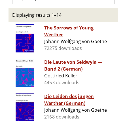
Displaying results 1–14
The Sorrows of Young
Werther
Johann Wolfgang von Goethe
72275 downloads
Die Leute von Seldwyla —
Band 2 (German)
Gottfried Keller
4453 downloads
Die Leiden des jungen
Werther (German)
Johann Wolfgang von Goethe
2168 downloads