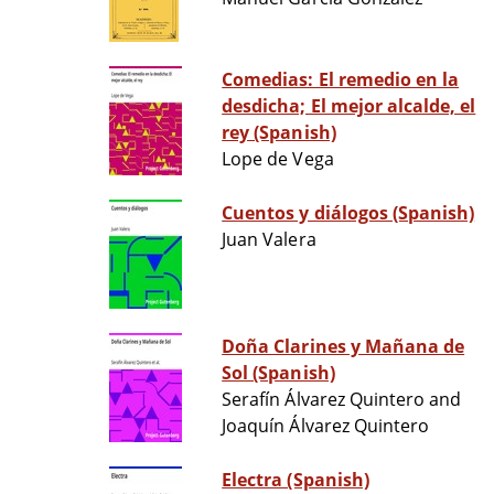
Comedias: El remedio en la
desdicha; El mejor alcalde, el
rey (Spanish)
Lope de Vega
Cuentos y diálogos (Spanish)
Juan Valera
Doña Clarines y Mañana de
Sol (Spanish)
Serafín Álvarez Quintero and
Joaquín Álvarez Quintero
Electra (Spanish)