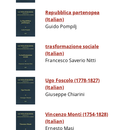
Repubblica partenopea
(Italian)
Guido Pompilj
trasformazione sociale
(Italian)
Francesco Saverio Nitti
Ugo Foscolo (1778-1827)
(Italian)
Giuseppe Chiarini
Vincenzo Monti (1754-1828)
(Italian)
Ernesto Masi