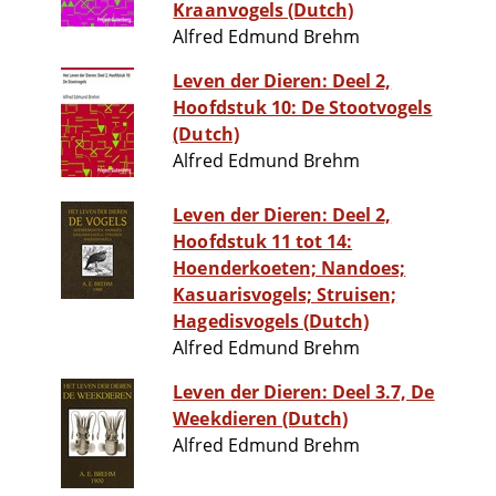
Kraanvogels (Dutch)
Alfred Edmund Brehm
Leven der Dieren: Deel 2,
Hoofdstuk 10: De Stootvogels
(Dutch)
Alfred Edmund Brehm
Leven der Dieren: Deel 2,
Hoofdstuk 11 tot 14:
Hoenderkoeten; Nandoes;
Kasuarisvogels; Struisen;
Hagedisvogels (Dutch)
Alfred Edmund Brehm
Leven der Dieren: Deel 3.7, De
Weekdieren (Dutch)
Alfred Edmund Brehm