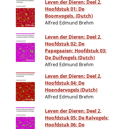
Leven der Dieren: Deel 2,
Hoofdstuk 01: De
Boomvogels. (Dutch)
Alfred Edmund Brehm
Leven der Dieren: Deel 2,
Hoofdstuk 02: De
Papegaaien; Hoofdstuk 03:
De Duifvogels (Dutch)
Alfred Edmund Brehm
Leven der Dieren: Deel 2,
Hoofdstuk 04: De
Hoendervogels (Dutch)
Alfred Edmund Brehm
Leven der Dieren: Deel 2,
Hoofdstuk 05: De Ralvogels;
Hoofdstuk 06: De