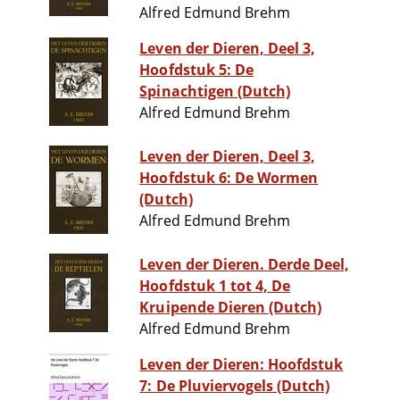
Alfred Edmund Brehm
Leven der Dieren, Deel 3,
Hoofdstuk 5: De
Spinachtigen (Dutch)
Alfred Edmund Brehm
Leven der Dieren, Deel 3,
Hoofdstuk 6: De Wormen
(Dutch)
Alfred Edmund Brehm
Leven der Dieren. Derde Deel,
Hoofdstuk 1 tot 4, De
Kruipende Dieren (Dutch)
Alfred Edmund Brehm
Leven der Dieren: Hoofdstuk
7: De Pluviervogels (Dutch)