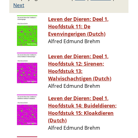
Next
Leven der Dieren: Deel 1,
Hoofdstuk 11: De
Evenvingerigen (Dutch)
Alfred Edmund Brehm
Leven der Dieren: Deel 1,
Hoofdstuk 12: Sirenen;
Hoofdstuk 13:
Walvischachtigen (Dutch)
Alfred Edmund Brehm
Leven der Dieren: Deel 1,
Hoofdstuk 14: Buideldieren;
Hoofdstuk 15: Kloakdieren
(Dutch)
Alfred Edmund Brehm