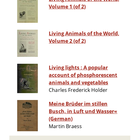
Volume 1 (of 2)
Living Animals of the World,
Volume 2 (of 2)
Living lights : A popular
account of phosphorescent
animals and vegetables
Charles Frederick Holder
Meine Brüder im stillen
Busch, in Luft und Wasser«
(German)
Martin Braess