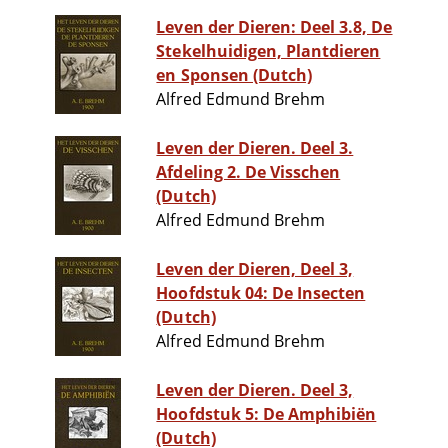
Leven der Dieren: Deel 3.8, De
Stekelhuidigen, Plantdieren
en Sponsen (Dutch)
Alfred Edmund Brehm
Leven der Dieren. Deel 3.
Afdeling 2. De Visschen
(Dutch)
Alfred Edmund Brehm
Leven der Dieren, Deel 3,
Hoofdstuk 04: De Insecten
(Dutch)
Alfred Edmund Brehm
Leven der Dieren. Deel 3,
Hoofdstuk 5: De Amphibiën
(Dutch)