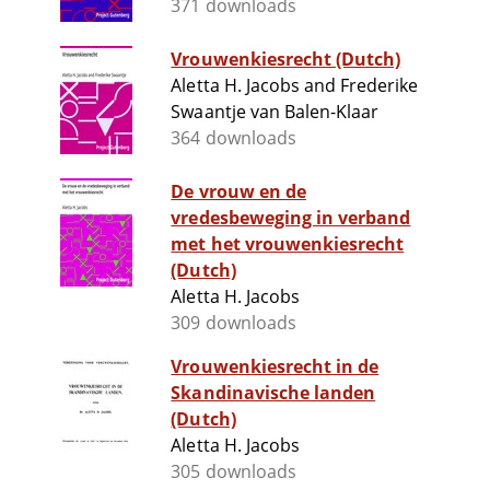
371 downloads
Vrouwenkiesrecht (Dutch)
Aletta H. Jacobs and Frederike
Swaantje van Balen-Klaar
364 downloads
De vrouw en de
vredesbeweging in verband
met het vrouwenkiesrecht
(Dutch)
Aletta H. Jacobs
309 downloads
Vrouwenkiesrecht in de
Skandinavische landen
(Dutch)
Aletta H. Jacobs
305 downloads