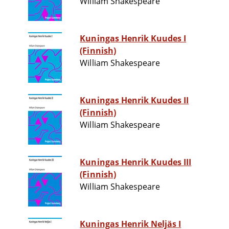
William Shakespeare
Kuningas Henrik Kuudes I
(Finnish)
William Shakespeare
Kuningas Henrik Kuudes II
(Finnish)
William Shakespeare
Kuningas Henrik Kuudes III
(Finnish)
William Shakespeare
Kuningas Henrik Neljäs I