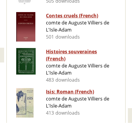
505 downloads
Contes cruels (French)
comte de Auguste Villiers de
L'Isle-Adam
501 downloads
Histoires souveraines
(French)
comte de Auguste Villiers de
L'Isle-Adam
483 downloads
Isis: Roman (French)
comte de Auguste Villiers de
L'Isle-Adam
413 downloads