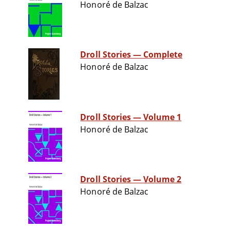
Honoré de Balzac
Droll Stories — Complete
Honoré de Balzac
Droll Stories — Volume 1
Honoré de Balzac
Droll Stories — Volume 2
Honoré de Balzac