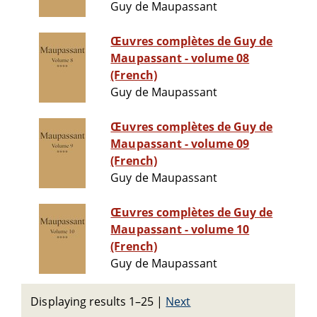
Guy de Maupassant
Œuvres complètes de Guy de
Maupassant - volume 08
(French)
Guy de Maupassant
Œuvres complètes de Guy de
Maupassant - volume 09
(French)
Guy de Maupassant
Œuvres complètes de Guy de
Maupassant - volume 10
(French)
Guy de Maupassant
Displaying results 1–25
|
Next