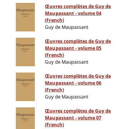
Œuvres complètes de Guy de
Maupassant - volume 04
(French)
Guy de Maupassant
Œuvres complètes de Guy de
Maupassant - volume 05
(French)
Guy de Maupassant
Œuvres complètes de Guy de
Maupassant - volume 06
(French)
Guy de Maupassant
Œuvres complètes de Guy de
Maupassant - volume 07
(French)