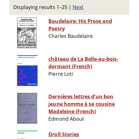
Displaying results 1–25
|
Next
Baudelaire: His Prose and
Poetry
Charles Baudelaire
château de La Belle-au-bois-
dormant (French)
Pierre Loti
Dernières lettres d'un bon
jeune homme à sa cousine
Madeleine (French)
Edmond About
Droll Stories