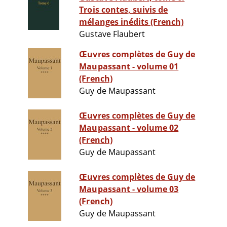
Trois contes, suivis de
mélanges inédits (French)
Gustave Flaubert
Œuvres complètes de Guy de
Maupassant - volume 01
(French)
Guy de Maupassant
Œuvres complètes de Guy de
Maupassant - volume 02
(French)
Guy de Maupassant
Œuvres complètes de Guy de
Maupassant - volume 03
(French)
Guy de Maupassant