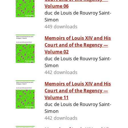
Volume 06
duc de Louis de Rouvroy Saint-
Simon
449 downloads
Memoirs of Louis XIV and His
Court and of the Regency —
Volume 02
duc de Louis de Rouvroy Saint-
Simon
442 downloads
Memoirs of Louis XIV and His
Court and of the Regency —
Volume 11
duc de Louis de Rouvroy Saint-
Simon
442 downloads