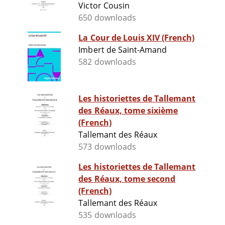
Victor Cousin
650 downloads
La Cour de Louis XIV (French)
Imbert de Saint-Amand
582 downloads
Les historiettes de Tallemant
des Réaux, tome sixième
(French)
Tallemant des Réaux
573 downloads
Les historiettes de Tallemant
des Réaux, tome second
(French)
Tallemant des Réaux
535 downloads